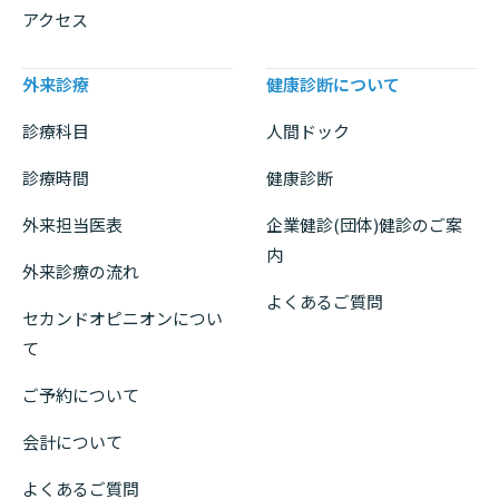
アクセス
外来診療
健康診断について
診療科目
人間ドック
診療時間
健康診断
外来担当医表
企業健診(団体)健診のご案
内
外来診療の流れ
よくあるご質問
セカンドオピニオンについ
て
ご予約について
会計について
よくあるご質問