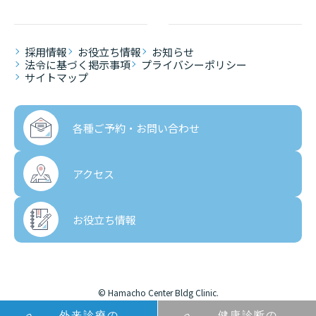
採用情報
お役立ち情報
お知らせ
法令に基づく掲示事項
プライバシーポリシー
サイトマップ
各種ご予約・
お問い合わせ
アクセス
お役立ち情報
© Hamacho Center Bldg Clinic.
外来診療の
健康診断の