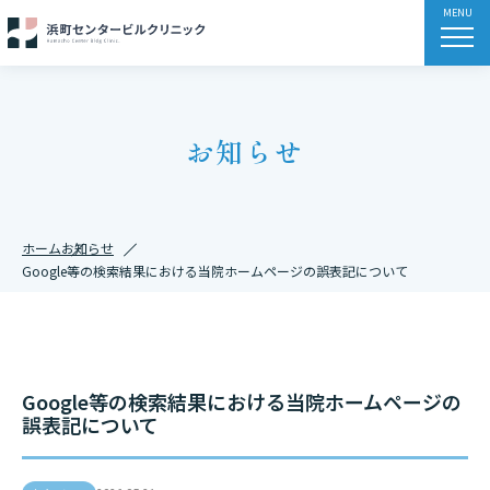
お知らせ
ホーム
お知らせ
Google等の検索結果における当院ホームページの誤表記について
Google等の検索結果における当院ホームページの
誤表記について