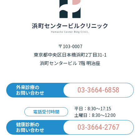
〒103-0007
東京都中央区日本橋浜町2丁目31-1
浜町センタービル 7階 明治座
外来診療の
03-3664-6858
お問い合わせ
平日：8:30〜17:15
電話受付時間
土曜日：8:30〜12:00
健康診断の
03-3664-2767
お問い合わせ