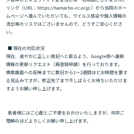
リンク（URL：https://hamacho-cc.or.jp ）から当院のホー
ムページへ進んでいただいても、ウイルス感染や個人情報の
流出等のリスクはございませんので、どうぞご安心くださ
い。
■ 現在の対応状況
現在、速やかに正しい表記へと戻るよう、Google側へ最新
情報の更新リクエスト（再登録申請）を行っております。
検索画面への反映までに数日から1〜2週間ほどお時間を要す
る見込みですが、修正完了まで今しばらくお待ちいただけま
すようお願い申し上げます。
患者様にはご心配とご不便をおかけいたしますが、何卒ご
理解のほどよろしくお願い申し上げます。