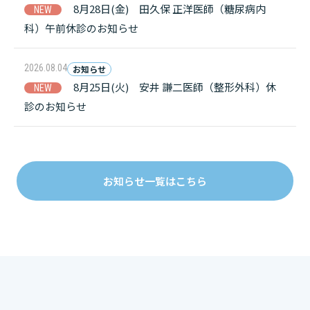
8月28日(金) 田久保 正洋医師（糖尿病内
科）午前休診のお知らせ
2026.08.04
お知らせ
8月25日(火) 安井 謙二医師（整形外科）休
診のお知らせ
お知らせ一覧はこちら