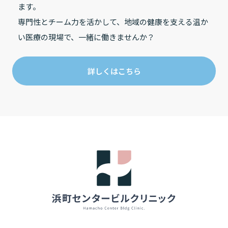
ます。
専門性とチーム力を活かして、地域の健康を支える温か
い医療の現場で、一緒に働きませんか？
詳しくはこちら