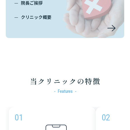
院長ご挨拶
クリニック概要
当クリニックの特徴
Features
01
02