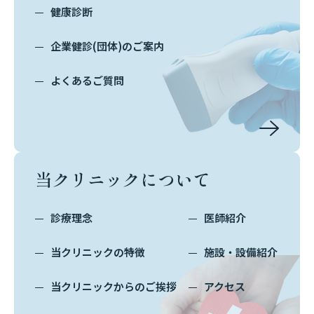
健康診断
企業健診(団体)のご案内
よくあるご質問
当クリニックについて
診療理念
医師紹介
当クリニックの特徴
施設・設備紹介
当クリニックからのご挨拶
アクセス