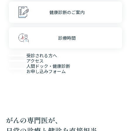
健康診断のご案内
診療時間
受診される方へ
アクセス
人間ドック・健康診断
お申し込みフォーム
がんの専門医が、
日常の診療と健診を直接担当