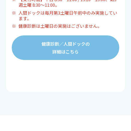
週土曜 8:30～11:00。
人間ドックは毎月第3土曜日午前中のみ実施してい
ます。
健康診断は土曜日の実施はございません。
健康診断／人間ドックの
詳細はこちら