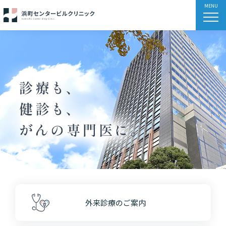
外来診療のご案内