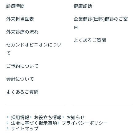
診療時間
健康診断
外来担当医表
企業健診(団体)健診のご案
内
外来診療の流れ
よくあるご質問
セカンドオピニオンについ
て
ご予約について
会計について
よくあるご質問
採用情報
お役立ち情報
お知らせ
法令に基づく掲示事項
プライバシーポリシー
サイトマップ