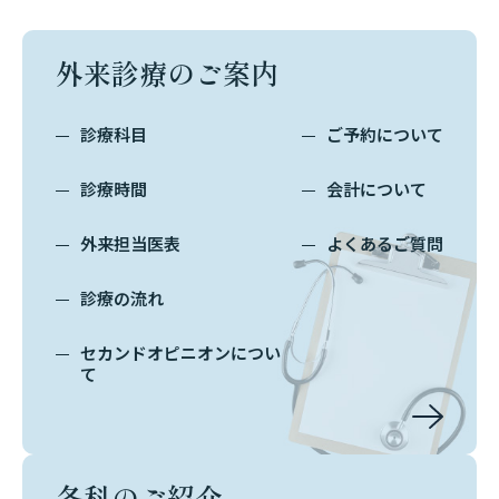
外来診療のご案内
診療科目
ご予約について
診療時間
会計について
外来担当医表
よくあるご質問
診療の流れ
セカンドオピニオンについ
て
各科のご紹介