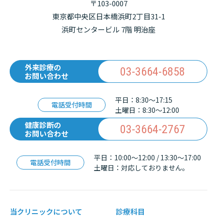
〒103-0007
東京都中央区日本橋浜町2丁目31-1
浜町センタービル 7階 明治座
外来診療の
03-3664-6858
お問い合わせ
平日：8:30〜17:15
電話受付時間
土曜日：8:30〜12:00
健康診断の
03-3664-2767
お問い合わせ
平日：10:00〜12:00 / 13:30〜17:00
電話受付時間
土曜日：対応しておりません。
当クリニックについて
診療科目