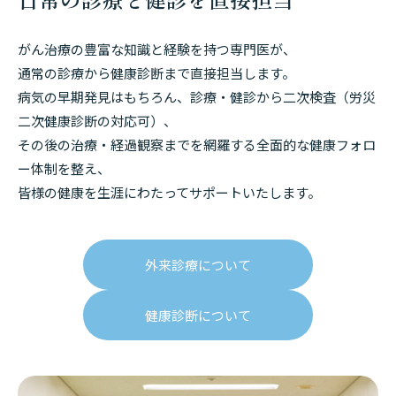
がん治療の豊富な知識と経験を持つ専門医が、
通常の診療から健康診断まで直接担当します。
病気の早期発見はもちろん、診療・健診から二次検査（労災
二次健康診断の対応可）、
その後の治療・経過観察までを網羅する全面的な健康フォロ
ー体制を整え、
皆様の健康を生涯にわたってサポートいたします。
外来診療について
健康診断について