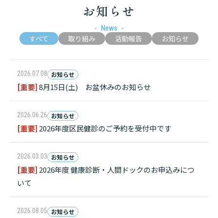
お知らせ
News
すべて
取り組み
活動報告
お知らせ
2026.07.08
お知らせ
[重要]
8月15日(土) お盆休みのお知らせ
2026.06.26
お知らせ
[重要]
2026年度区民健診のご予約を受付中です
2026.03.03
お知らせ
[重要]
2026年度 健康診断・人間ドックのお申込みにつ
いて
2026.08.05
お知らせ