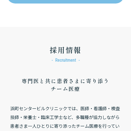
採用情報
Recruitment
専門医と共に患者さまに寄り添う
チーム医療
浜町センタービルクリニックでは、医師・看護師・検査
技師・栄養士・臨床工学士など、多職種が協力しながら
患者さま一人ひとりに寄り添ったチーム医療を行ってい