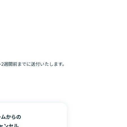
2週間前までに送付いたします。
ームからの
ャンセル