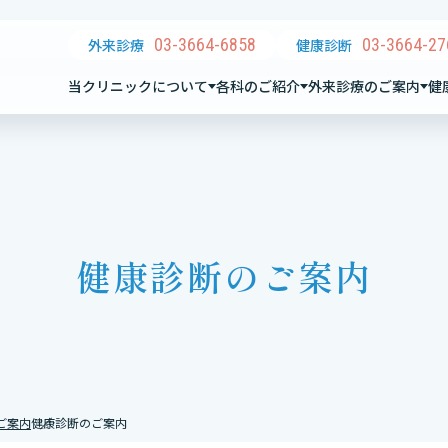
03-3664-6858
03-3664-27
外来診療
健康診断
当クリニックについて
各科のご紹介
外来診療のご案内
健
健康診断のご案内
ご案内
健康診断のご案内