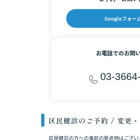
Googleフォー
お電話でのお問
03-3664
区民健診のご予約 / 変更
区民健診の方への事前の発送物はござい