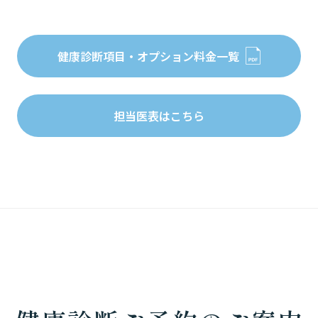
健康診断項目・オプション料金一覧
担当医表はこちら