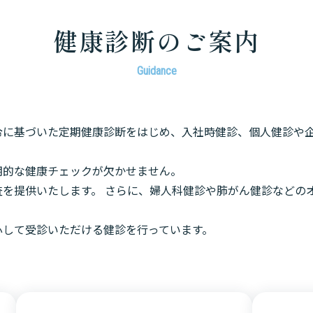
健康診断のご案内
Guidance
令に基づいた定期健康診断をはじめ、入社時健診、個人健診や
期的な健康チェックが欠かせません。
査を提供いたします。 さらに、婦人科健診や肺がん健診などの
心して受診いただける健診を行っています。