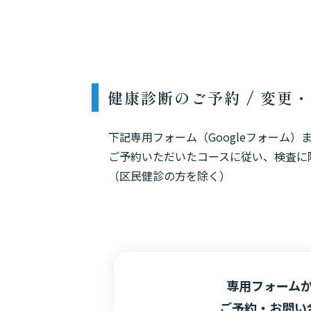
健康診断のご予約 / 変更
下記専用フォーム（Googleフォーム
ご予約いただいたコースに従い、検査に
（区民健診の方を除く）
専用フォーム
ご予約・お問い