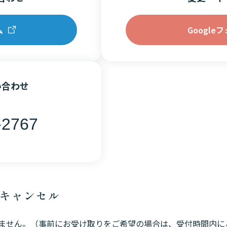
ム
Google
い合わせ
-2767
・キャンセル
ません。（事前にお受け取りをご希望の場合は、受付時間内に