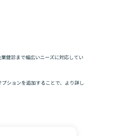
企業健診まで幅広いニーズに対応してい
オプションを追加することで、より詳し