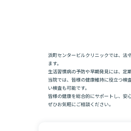
浜町センタービルクリニックでは、法
ます。
生活習慣病の予防や早期発見には、定
当院では、皆様の健康維持に役立つ検
い検査も可能です。
皆様の健康を総合的にサポートし、安
ぜひお気軽にご相談ください。