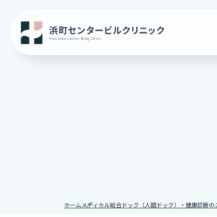
ホーム
メディカル総合ドック（人間ドック）・健康診断の