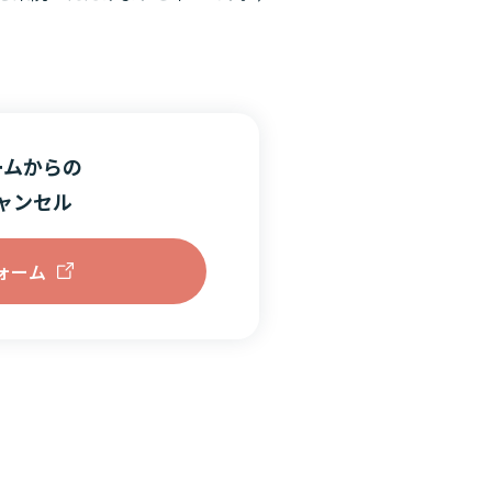
ームからの
ャンセル
フォーム