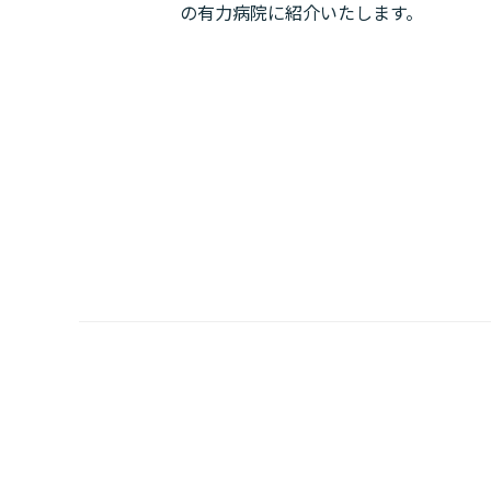
の有力病院に紹介いたします。