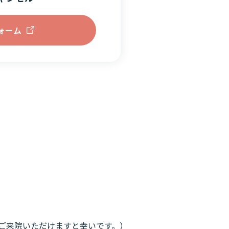
フォーム
ご来院いただけますと幸いです。）