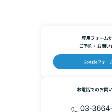
専用フォーム
ご予約・お問い
Googleフォー
お電話でのお問
03-3664