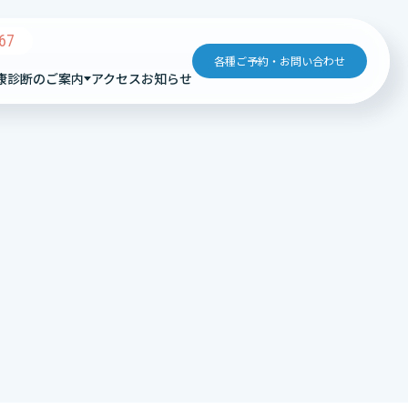
67
各種ご予約・お問い合わせ
康診断のご案内
アクセス
お知らせ